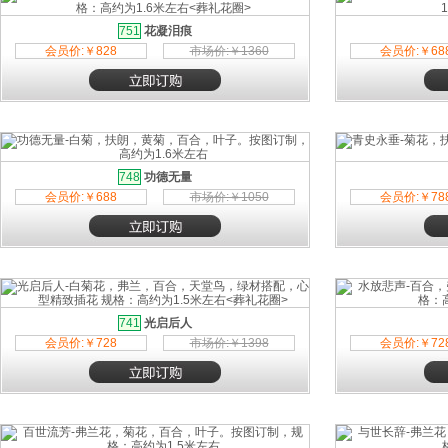
751
花凝泪痕
会员价:￥828
市场价:￥1360
会员价:￥68
748
功德无量
会员价:￥688
市场价:￥1050
会员价:￥78
741
光启后人
会员价:￥728
市场价:￥1398
会员价:￥72